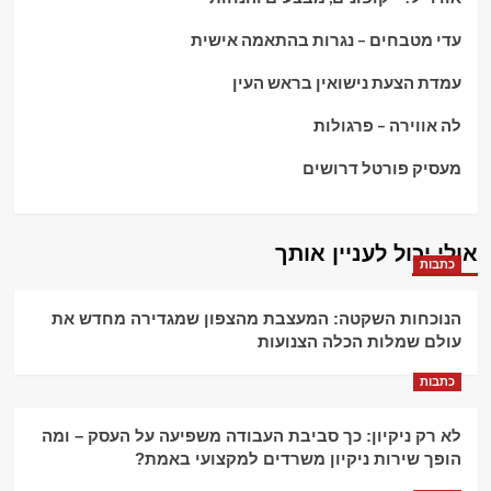
עדי מטבחים – נגרות בהתאמה אישית
עמדת הצעת נישואין בראש העין
לה אווירה – פרגולות
מעסיק פורטל דרושים
אולי יכול לעניין אותך
כתבות
הנוכחות השקטה: המעצבת מהצפון שמגדירה מחדש את
עולם שמלות הכלה הצנועות
כתבות
לא רק ניקיון: כך סביבת העבודה משפיעה על העסק – ומה
הופך שירות ניקיון משרדים למקצועי באמת?