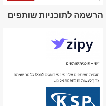
ומשלוח
חינם
לישראל
הרשמה לתוכניות שותפים
זיפי – תוכנית שותפים
תוכנית השותפים של זיפי זיפי דואגים להכל! כל מה שאתה
צריך לעשות זה להפנות אלינו...