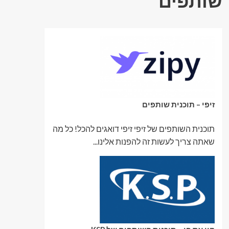
שותפים
זיפי – תוכנית שותפים
תוכנית השותפים של זיפי זיפי דואגים להכל! כל מה
שאתה צריך לעשות זה להפנות אלינו...