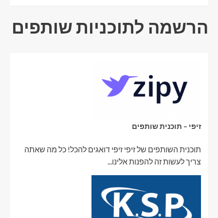
הרשמה לתוכניות שותפים
זיפי – תוכנית שותפים
תוכנית השותפים של זיפי זיפי דואגים להכל! כל מה שאתה
צריך לעשות זה להפנות אלינו...