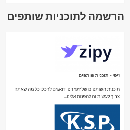
הרשמה לתוכניות שותפים
זיפי – תוכנית שותפים
תוכנית השותפים של זיפי זיפי דואגים להכל! כל מה שאתה
צריך לעשות זה להפנות אלינו...