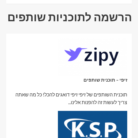
הרשמה לתוכניות שותפים
זיפי – תוכנית שותפים
תוכנית השותפים של זיפי זיפי דואגים להכל! כל מה שאתה
צריך לעשות זה להפנות אלינו...