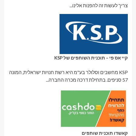
צריך לעשות זה להפנות אלינו...
קיי אס פי – תוכנית השותפים של KSP
KSP מחשבים וסלולר בע"מ היא רשת חנויות ישראלית, המונה
57 סניפים. בתחילת דרכה מכרה החברה...
קאשדו תוכנית שותפים