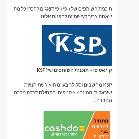
תוכנית השותפים של זיפי זיפי דואגים להכל! כל מה
שאתה צריך לעשות זה להפנות אלינו...
קיי אס פי – תוכנית השותפים של KSP
KSP מחשבים וסלולר בע"מ היא רשת חנויות
ישראלית, המונה 57 סניפים. בתחילת דרכה מכרה
החברה...