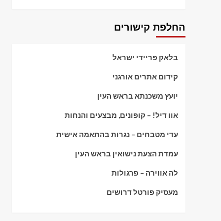
החלפת קישורים
בלאק פריידי ישראל
קידום אתרים אורגני
יועץ משכנתא בראש העין
אוו דיל! – קופונים, מבצעים והנחות
עדי מטבחים – נגרות בהתאמה אישית
עמדת הצעת נישואין בראש העין
לה אווירה – פרגולות
מעסיק פורטל דרושים