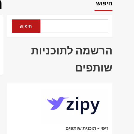
ה
חיפוש
חיפוש
הרשמה לתוכניות
שותפים
זיפי – תוכנית שותפים