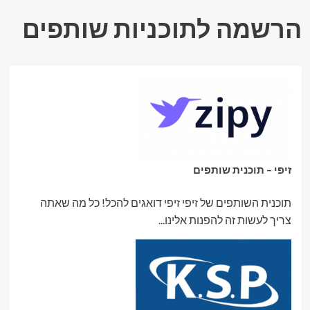
הרשמה לתוכניות שותפים
זיפי – תוכנית שותפים
תוכנית השותפים של זיפי זיפי דואגים להכל! כל מה שאתה
צריך לעשות זה להפנות אלינו...