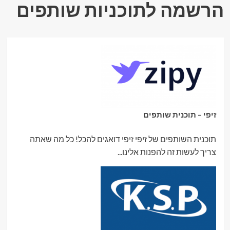
הרשמה לתוכניות שותפים
זיפי – תוכנית שותפים
תוכנית השותפים של זיפי זיפי דואגים להכל! כל מה שאתה
צריך לעשות זה להפנות אלינו...