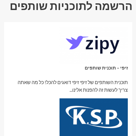
הרשמה לתוכניות שותפים
זיפי – תוכנית שותפים
תוכנית השותפים של זיפי זיפי דואגים להכל! כל מה שאתה
צריך לעשות זה להפנות אלינו...