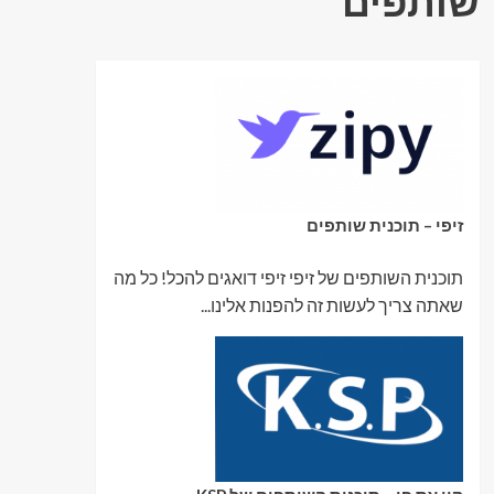
שותפים
זיפי – תוכנית שותפים
תוכנית השותפים של זיפי זיפי דואגים להכל! כל מה
שאתה צריך לעשות זה להפנות אלינו...