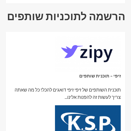
הרשמה לתוכניות שותפים
זיפי – תוכנית שותפים
תוכנית השותפים של זיפי זיפי דואגים להכל! כל מה שאתה
צריך לעשות זה להפנות אלינו...