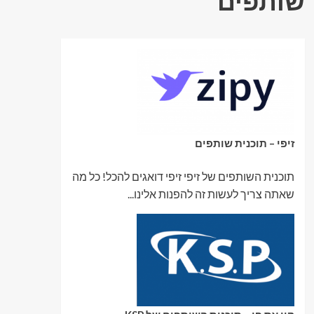
שותפים
זיפי – תוכנית שותפים
תוכנית השותפים של זיפי זיפי דואגים להכל! כל מה
שאתה צריך לעשות זה להפנות אלינו...