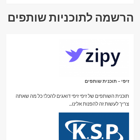
הרשמה לתוכניות שותפים
זיפי – תוכנית שותפים
תוכנית השותפים של זיפי זיפי דואגים להכל! כל מה שאתה
צריך לעשות זה להפנות אלינו...