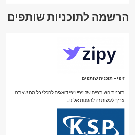
הרשמה לתוכניות שותפים
זיפי – תוכנית שותפים
תוכנית השותפים של זיפי זיפי דואגים להכל! כל מה שאתה
צריך לעשות זה להפנות אלינו...