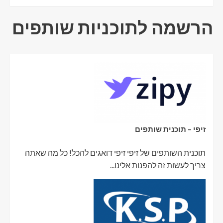
הרשמה לתוכניות שותפים
זיפי – תוכנית שותפים
תוכנית השותפים של זיפי זיפי דואגים להכל! כל מה שאתה
צריך לעשות זה להפנות אלינו...