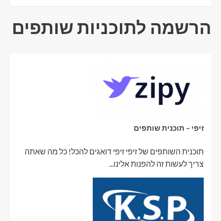
הרשמה לתוכניות שותפים
זיפי – תוכנית שותפים
תוכנית השותפים של זיפי זיפי דואגים להכל! כל מה שאתה
צריך לעשות זה להפנות אלינו...