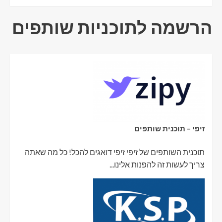
הרשמה לתוכניות שותפים
זיפי – תוכנית שותפים
תוכנית השותפים של זיפי זיפי דואגים להכל! כל מה שאתה
צריך לעשות זה להפנות אלינו...