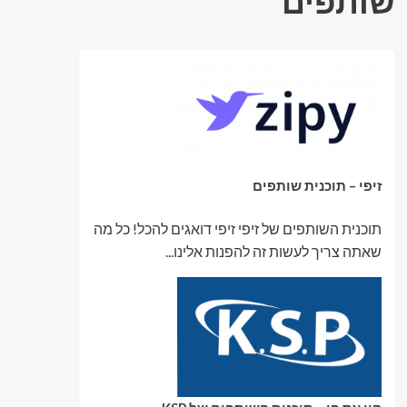
שותפים
זיפי – תוכנית שותפים
תוכנית השותפים של זיפי זיפי דואגים להכל! כל מה
שאתה צריך לעשות זה להפנות אלינו...