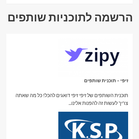
הרשמה לתוכניות שותפים
זיפי – תוכנית שותפים
תוכנית השותפים של זיפי זיפי דואגים להכל! כל מה שאתה
צריך לעשות זה להפנות אלינו...