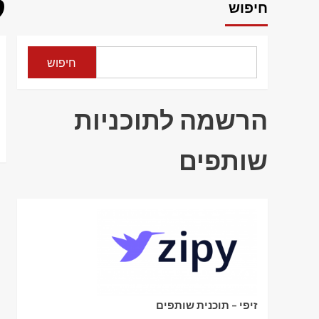
ק
חיפוש
חיפוש
הרשמה לתוכניות
שותפים
זיפי – תוכנית שותפים