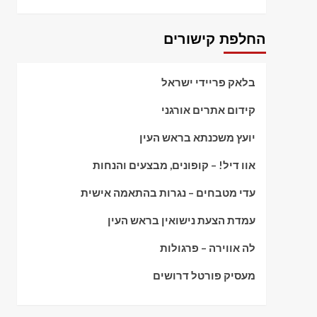
החלפת קישורים
בלאק פריידי ישראל
קידום אתרים אורגני
יועץ משכנתא בראש העין
אוו דיל! – קופונים, מבצעים והנחות
עדי מטבחים – נגרות בהתאמה אישית
עמדת הצעת נישואין בראש העין
לה אווירה – פרגולות
מעסיק פורטל דרושים