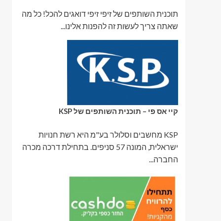
תוכנית השותפים של זיפי זיפי דואגים להכל! כל מה
שאתה צריך לעשות זה להפנות אלינו...
קיי אס פי – תוכנית השותפים של KSP
KSP מחשבים וסלולר בע"מ היא רשת חנויות
ישראלית, המונה 57 סניפים. בתחילת דרכה מכרה
החברה...