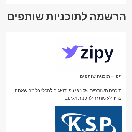
הרשמה לתוכניות שותפים
זיפי – תוכנית שותפים
תוכנית השותפים של זיפי זיפי דואגים להכל! כל מה שאתה
צריך לעשות זה להפנות אלינו...