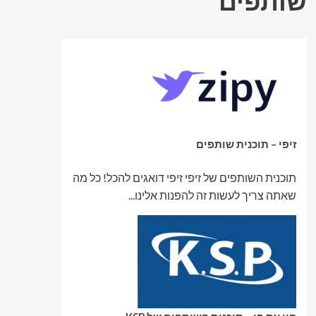
שותפים
זיפי – תוכנית שותפים
תוכנית השותפים של זיפי זיפי דואגים להכל! כל מה
שאתה צריך לעשות זה להפנות אלינו...