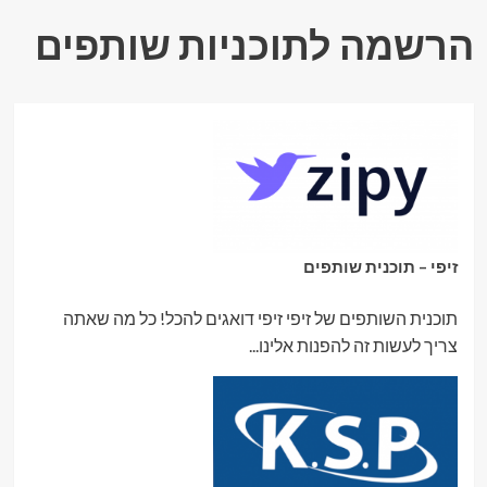
הרשמה לתוכניות שותפים
זיפי – תוכנית שותפים
תוכנית השותפים של זיפי זיפי דואגים להכל! כל מה שאתה
צריך לעשות זה להפנות אלינו...