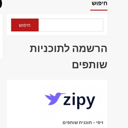
0
חיפוש
חיפוש
הרשמה לתוכניות
שותפים
זיפי – תוכנית שותפים