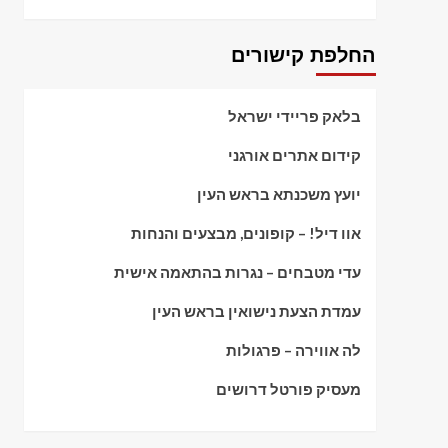
החלפת קישורים
בלאק פריידי ישראל
קידום אתרים אורגני
יועץ משכנתא בראש העין
אוו דיל! – קופונים, מבצעים והנחות
עדי מטבחים – נגרות בהתאמה אישית
עמדת הצעת נישואין בראש העין
לה אווירה – פרגולות
מעסיק פורטל דרושים