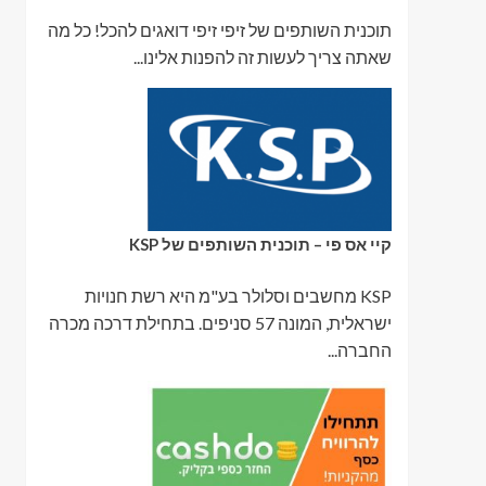
תוכנית השותפים של זיפי זיפי דואגים להכל! כל מה
שאתה צריך לעשות זה להפנות אלינו...
קיי אס פי – תוכנית השותפים של KSP
KSP מחשבים וסלולר בע"מ היא רשת חנויות
ישראלית, המונה 57 סניפים. בתחילת דרכה מכרה
החברה...