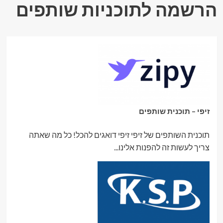
הרשמה לתוכניות שותפים
זיפי – תוכנית שותפים
תוכנית השותפים של זיפי זיפי דואגים להכל! כל מה שאתה
צריך לעשות זה להפנות אלינו...