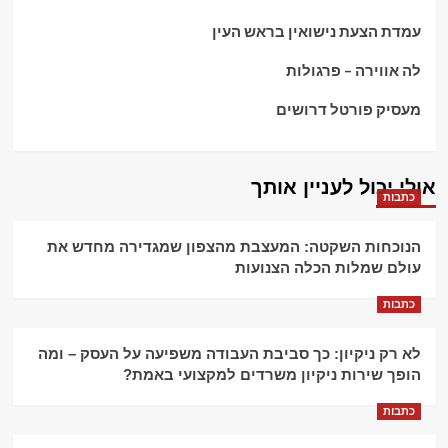
עמדת הצעת נישואין בראש העין
לה אווירה – פרגולות
מעסיק פורטל דרושים
אולי יכול לעניין אותך
כתבות
הנוכחות השקטה: המעצבת מהצפון שמגדירה מחדש את
עולם שמלות הכלה הצנועות
כתבות
לא רק ניקיון: כך סביבת העבודה משפיעה על העסק – ומה
הופך שירות ניקיון משרדים למקצועי באמת?
כתבות