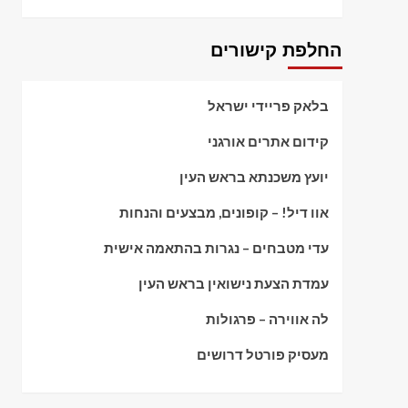
החלפת קישורים
בלאק פריידי ישראל
קידום אתרים אורגני
יועץ משכנתא בראש העין
אוו דיל! – קופונים, מבצעים והנחות
עדי מטבחים – נגרות בהתאמה אישית
עמדת הצעת נישואין בראש העין
לה אווירה – פרגולות
מעסיק פורטל דרושים