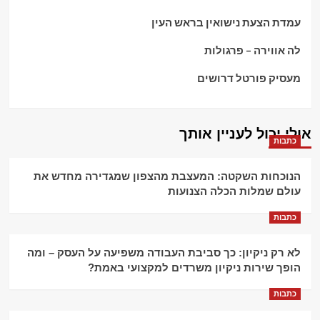
עמדת הצעת נישואין בראש העין
לה אווירה – פרגולות
מעסיק פורטל דרושים
אולי יכול לעניין אותך
כתבות
הנוכחות השקטה: המעצבת מהצפון שמגדירה מחדש את
עולם שמלות הכלה הצנועות
כתבות
לא רק ניקיון: כך סביבת העבודה משפיעה על העסק – ומה
הופך שירות ניקיון משרדים למקצועי באמת?
כתבות