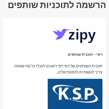
הרשמה לתוכניות שותפים
זיפי – תוכנית שותפים
תוכנית השותפים של זיפי זיפי דואגים להכל! כל מה שאתה
צריך לעשות זה להפנות אלינו...