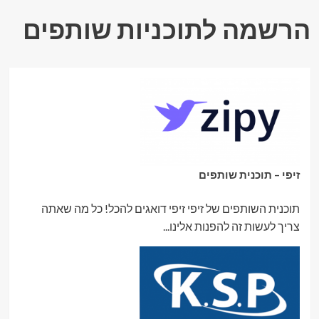
הרשמה לתוכניות שותפים
זיפי – תוכנית שותפים
תוכנית השותפים של זיפי זיפי דואגים להכל! כל מה שאתה
צריך לעשות זה להפנות אלינו...