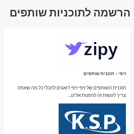
הרשמה לתוכניות שותפים
זיפי – תוכנית שותפים
תוכנית השותפים של זיפי זיפי דואגים להכל! כל מה שאתה
צריך לעשות זה להפנות אלינו...