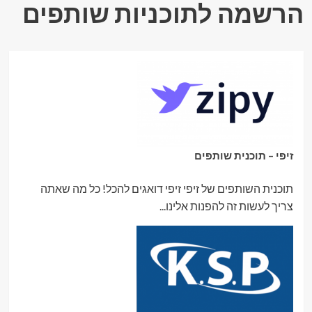
הרשמה לתוכניות שותפים
זיפי – תוכנית שותפים
תוכנית השותפים של זיפי זיפי דואגים להכל! כל מה שאתה
צריך לעשות זה להפנות אלינו...