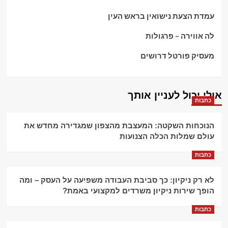
עמדת הצעת נישואין בראש העין
לה אווירה – פרגולות
מעסיק פורטל דרושים
אולי יכול לעניין אותך
כתבות
הנוכחות השקטה: המעצבת מהצפון שמגדירה מחדש את
עולם שמלות הכלה הצנועות
כתבות
לא רק ניקיון: כך סביבת העבודה משפיעה על העסק – ומה
הופך שירות ניקיון משרדים למקצועי באמת?
כתבות