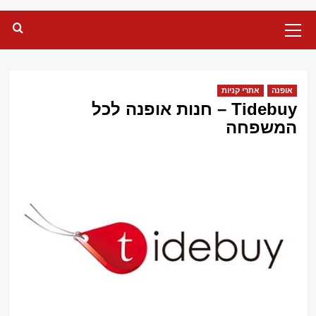
Primary
Menu
אופנה
אתרי קניות
Tidebuy – חנות אופנה לכל
המשפחה