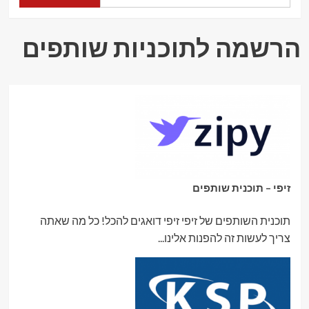
הרשמה לתוכניות שותפים
זיפי – תוכנית שותפים
תוכנית השותפים של זיפי זיפי דואגים להכל! כל מה שאתה
צריך לעשות זה להפנות אלינו...